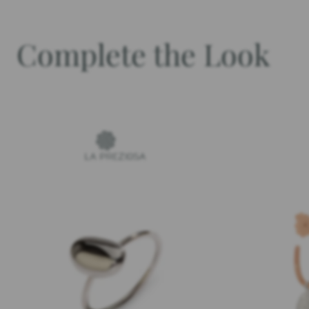
Complete the Look