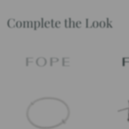
Complete the Look