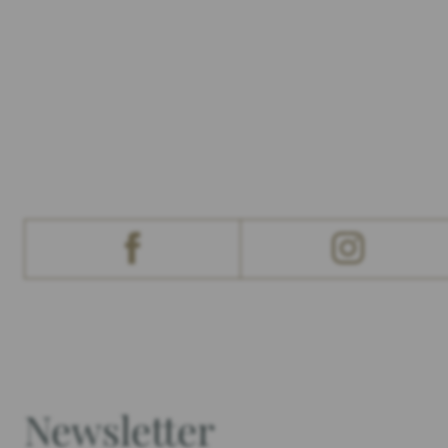
Newsletter