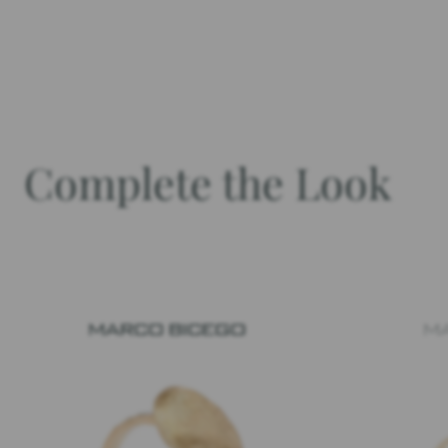
Complete the Look