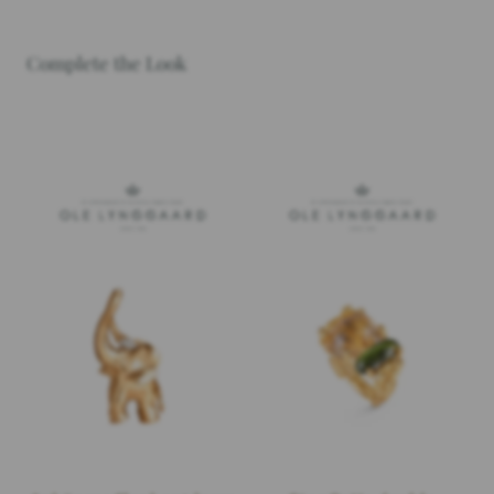
Complete the Look