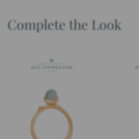
Complete the Look