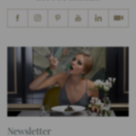
Newsletter