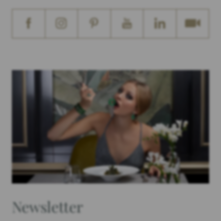
Newsletter