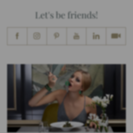
Let's be friends!