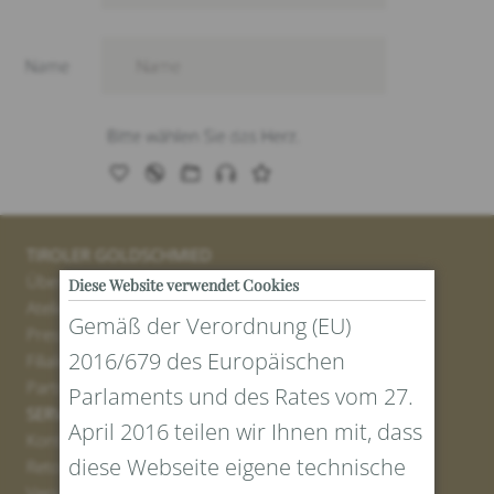
TIROLER GOLDSCHMIED
Über uns
Diese Website verwendet Cookies
Atelier
Gemäß der Verordnung (EU)
Presse
2016/679 des Europäischen
Filialen
Partner
Parlaments und des Rates vom 27.
SERVICE
April 2016 teilen wir Ihnen mit, dass
Kontakt
diese Webseite eigene technische
Retourenportal
Versand