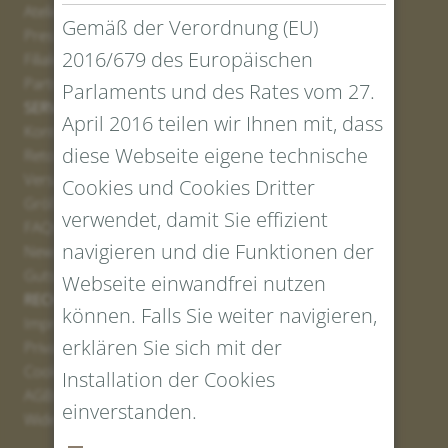
Atelier
Gemäß der Verordnung (EU)
Presse
2016/679 des Europäischen
Filialen
Partner
Parlaments und des Rates vom 27.
SERVICE
April 2016 teilen wir Ihnen mit, dass
Kontakt
diese Webseite eigene technische
Retourenportal
Versand
Cookies und Cookies Dritter
Größen und Längen
verwendet, damit Sie effizient
FAQs
navigieren und die Funktionen der
Newsletter Anmelden
Gutschein erstellen
Webseite einwandfrei nutzen
RECHTLICHES UND DATENSCHUTZ
können. Falls Sie weiter navigieren,
Impressum
erklären Sie sich mit der
Privacy Policy
Cookies
Installation der Cookies
AGBs
einverstanden.
Widerrufsrecht