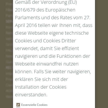
Gemäß der Verordnung (EU)
Presse
2016/679 des Europäischen
Filialen
Partner
Parlaments und des Rates vom 27.
SERVICE
April 2016 teilen wir Ihnen mit, dass
Kontakt
diese Webseite eigene technische
Retourenportal
Versand
Cookies und Cookies Dritter
Größen und Längen
verwendet, damit Sie effizient
FAQs
navigieren und die Funktionen der
Newsletter Anmelden
Gutschein erstellen
Webseite einwandfrei nutzen
RECHTLICHES UND DATENSCHUTZ
können. Falls Sie weiter navigieren,
Impressum
erklären Sie sich mit der
Privacy Policy
Cookies
Installation der Cookies
AGBs
einverstanden.
Widerrufsrecht
Essenzielle Cookies