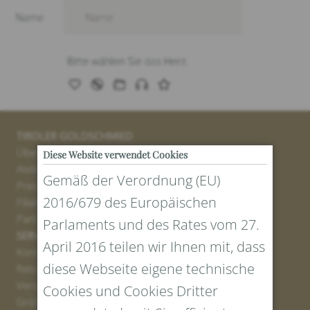
TIROLER GOLDSCHMIED
Über uns
Diese Website verwendet Cookies
Atelier
Gemäß der Verordnung (EU)
Presse
2016/679 des Europäischen
Filialen
Partner
Parlaments und des Rates vom 27.
SERVICE
April 2016 teilen wir Ihnen mit, dass
Kontakt
diese Webseite eigene technische
Retourenportal
Versand
Cookies und Cookies Dritter
Größen und Längen