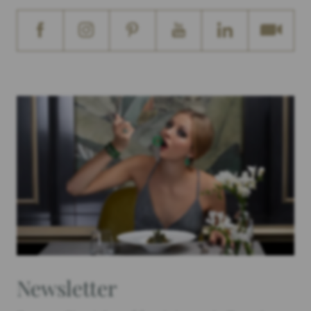
Newsletter