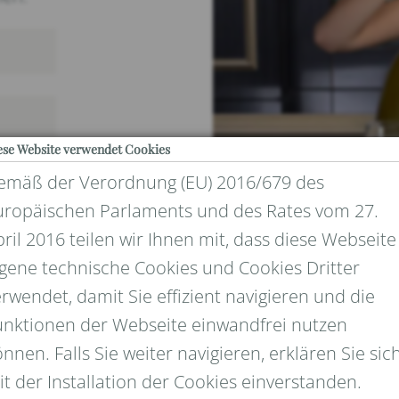
ese Website verwendet Cookies
emäß der Verordnung (EU) 2016/679 des
uropäischen Parlaments und des Rates vom 27.
ril 2016 teilen wir Ihnen mit, dass diese Webseite
igene technische Cookies und Cookies Dritter
rwendet, damit Sie effizient navigieren und die
UND DATENSCHUTZ
unktionen der Webseite einwandfrei nutzen
nnen. Falls Sie weiter navigieren, erklären Sie sic
it der Installation der Cookies einverstanden.