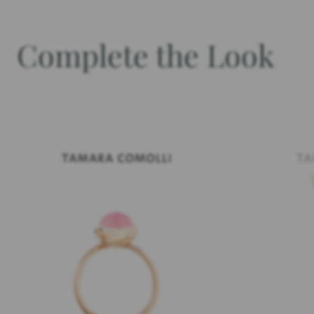
Complete the Look