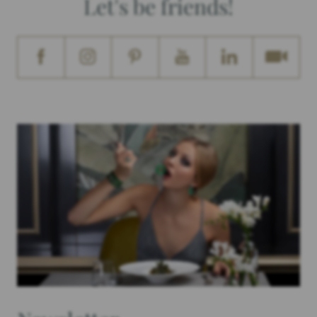
Let's be friends!