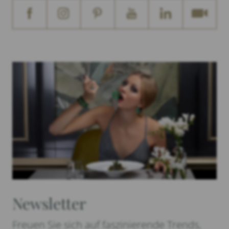
Newsletter
Freuen Sie sich auf faszinierende Trends,