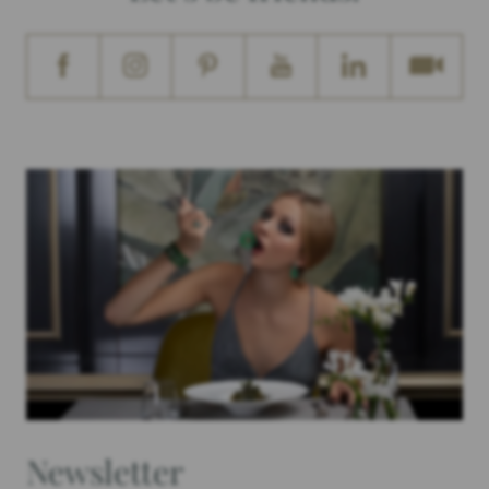
Newsletter