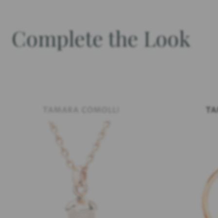
Complete the Look