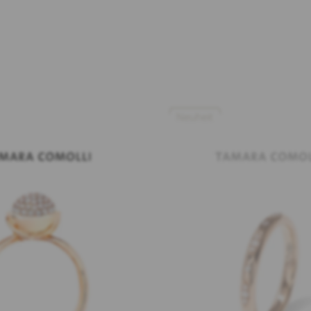
Neuheit