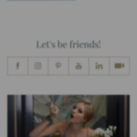
Let's be friends!