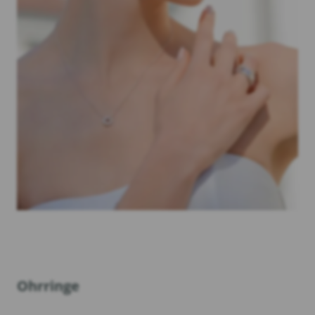
Ohrringe