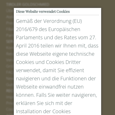
TIROLER GOLDSCHMIED
Über uns
Diese Website verwendet Cookies
Atelier
Gemäß der Verordnung (EU)
Presse
2016/679 des Europäischen
Filialen
Partner
Parlaments und des Rates vom 27.
SERVICE
April 2016 teilen wir Ihnen mit, dass
Kontakt
diese Webseite eigene technische
Retourenportal
Versand
Cookies und Cookies Dritter
Größen und Längen
verwendet, damit Sie effizient
FAQs
navigieren und die Funktionen der
Newsletter Anmelden
Gutschein erstellen
Webseite einwandfrei nutzen
RECHTLICHES UND DATENSCHUTZ
können. Falls Sie weiter navigieren,
Impressum
erklären Sie sich mit der
Privacy Policy
Cookies
Installation der Cookies