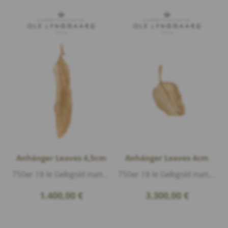
Anhänger Leaves 4,5cm
Anhänger Leaves 4cm
750er 18 kt Gelbgold matt und glänzend, Länge 4,5cm
750er 18 kt Gelbgold matt, Länge 4cm
1.400,00
€
3.300,00
€