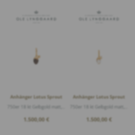
Anhänger Lotus Sprout
Anhänger Lotus Sprout
750er 18 kt Gelbgold matt, 1 Mondstein Grau, Länge 2,5cm
750er 18 kt Gelbgold matt, 1 Rutilquarz Tropfen, Länge 2,5cm
1.500,00
€
1.500,00
€