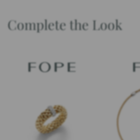
Complete the Look