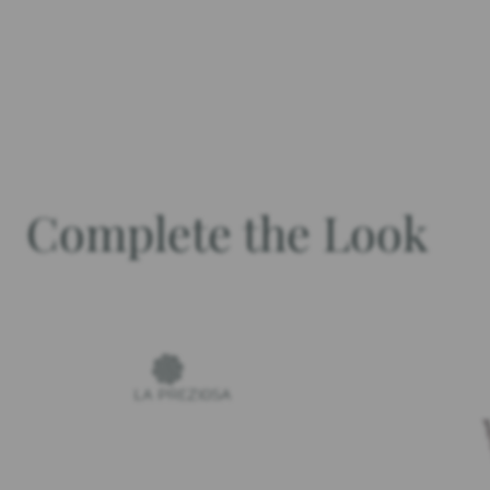
Complete the Look