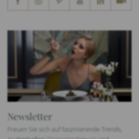
Newsletter
Freuen Sie sich auf faszinierende Trends,