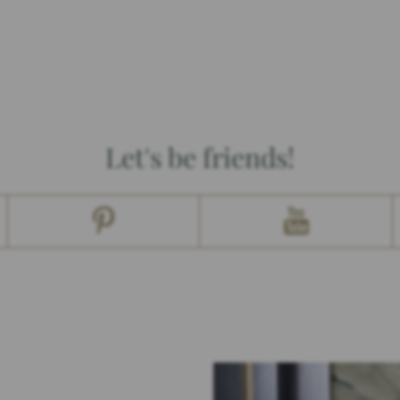
Let's be friends!