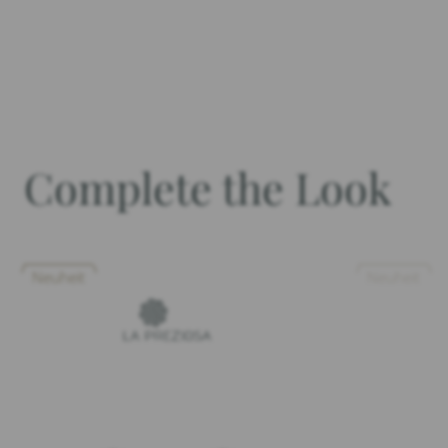
Complete the Look
Neuheit
Neuheit