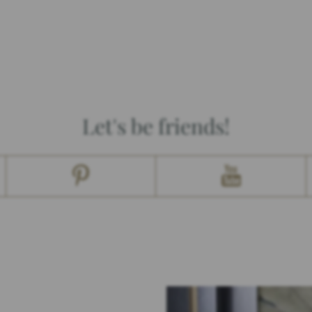
Let's be friends!