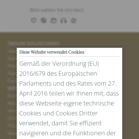
TIROLER GOLDSCHMIED
Über uns
Diese Website verwendet Cookies
Atelier
Gemäß der Verordnung (EU)
Presse
2016/679 des Europäischen
Filialen
Partner
Parlaments und des Rates vom 27.
SERVICE
April 2016 teilen wir Ihnen mit, dass
Kontakt
diese Webseite eigene technische
Retourenportal
Versand
Cookies und Cookies Dritter
Größen und Längen
verwendet, damit Sie effizient
FAQs
navigieren und die Funktionen der
Newsletter Anmelden