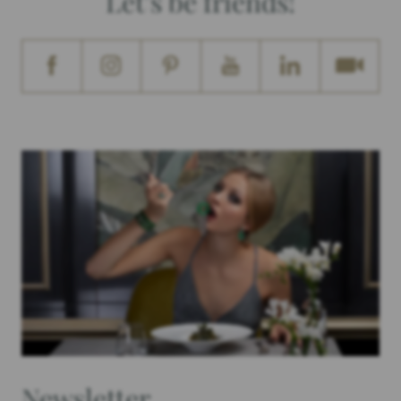
Let's be friends!
Newsletter