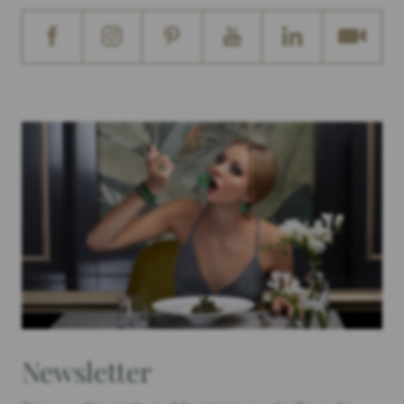
Newsletter