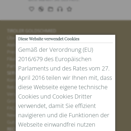
TIROLER GOLDSCHMIED
Über uns
Diese Website verwendet Cookies
Atelier
Gemäß der Verordnung (EU)
Presse
2016/679 des Europäischen
Filialen
Partner
Parlaments und des Rates vom 27.
SERVICE
April 2016 teilen wir Ihnen mit, dass
Kontakt
diese Webseite eigene technische
Retourenportal
Versand
Cookies und Cookies Dritter
Größen und Längen
verwendet, damit Sie effizient
FAQs
navigieren und die Funktionen der
Newsletter Anmelden
Gutschein erstellen
Webseite einwandfrei nutzen
RECHTLICHES UND DATENSCHUTZ