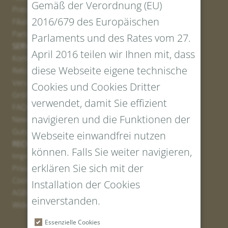
Gemäß der Verordnung (EU)
Presse
2016/679 des Europäischen
Filialen
Partner
Parlaments und des Rates vom 27.
SERVICE
April 2016 teilen wir Ihnen mit, dass
Kontakt
diese Webseite eigene technische
Retourenportal
Versand
Cookies und Cookies Dritter
Größen und Längen
verwendet, damit Sie effizient
FAQs
navigieren und die Funktionen der
Newsletter Anmelden
Gutschein erstellen
Webseite einwandfrei nutzen
RECHTLICHES UND DATENSCHUTZ
können. Falls Sie weiter navigieren,
Impressum
erklären Sie sich mit der
Privacy Policy
Cookies
Installation der Cookies
AGBs
einverstanden.
Widerrufsrecht
Essenzielle Cookies