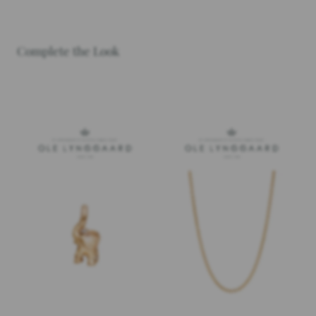
Complete the Look