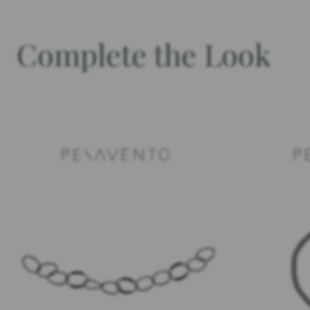
Complete the Look