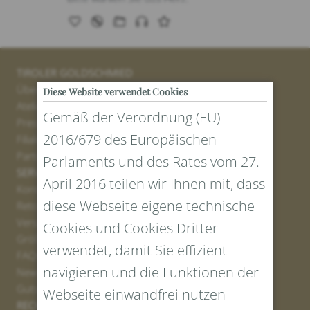
TIROLER GOLDSCHMIED
Über uns
Diese Website verwendet Cookies
Atelier
Gemäß der Verordnung (EU)
Presse
2016/679 des Europäischen
Filialen
Partner
Parlaments und des Rates vom 27.
SERVICE
April 2016 teilen wir Ihnen mit, dass
Kontakt
diese Webseite eigene technische
Retourenportal
Versand
Cookies und Cookies Dritter
Größen und Längen
verwendet, damit Sie effizient
FAQs
navigieren und die Funktionen der
Newsletter Anmelden
Gutschein erstellen
Webseite einwandfrei nutzen
RECHTLICHES UND DATENSCHUTZ