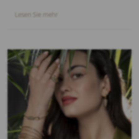
Lesen Sie mehr